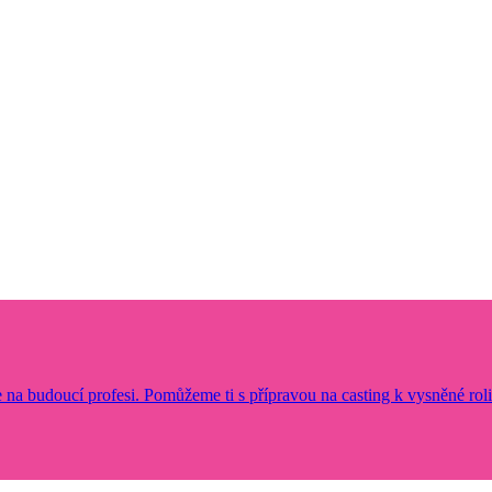
 na budoucí profesi. Pomůžeme ti s přípravou na casting k vysněné roli