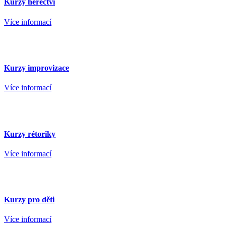
Kurzy herectví
Více informací
Kurzy improvizace
Více informací
Kurzy rétoriky
Více informací
Kurzy pro děti
Více informací