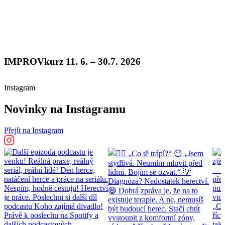
IMPROVkurz 11. 6. – 30.7. 2026
Instagram
Novinky na Instagramu
Přejít na Instagram