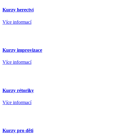
Kurzy herectví
Více informací
Kurzy improvizace
Více informací
Kurzy rétoriky
Více informací
Kurzy pro děti