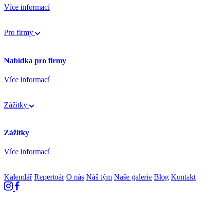
Více informací
Pro firmy
Nabídka pro firmy
Více informací
Zážitky
Zážitky
Více informací
Kalendář
Repertoár
O nás
Náš tým
Naše galerie
Blog
Kontakt