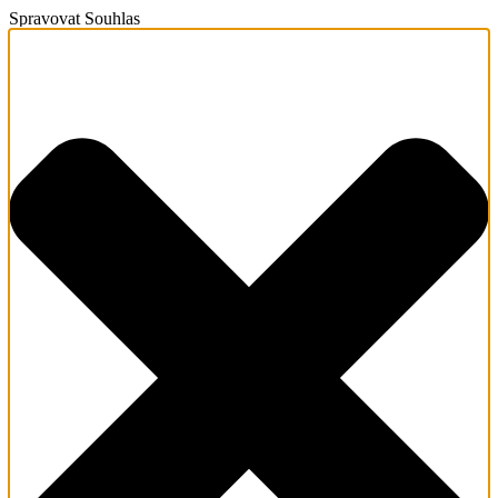
Spravovat Souhlas