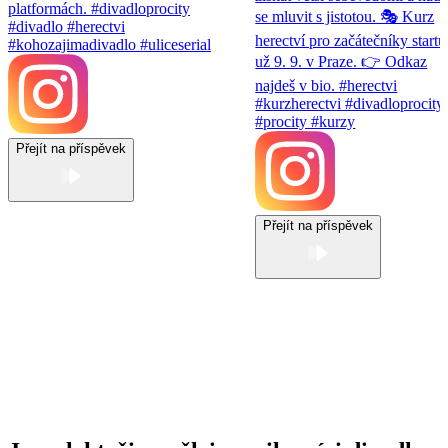
Přejít na příspěvek
Přejít na příspěvek