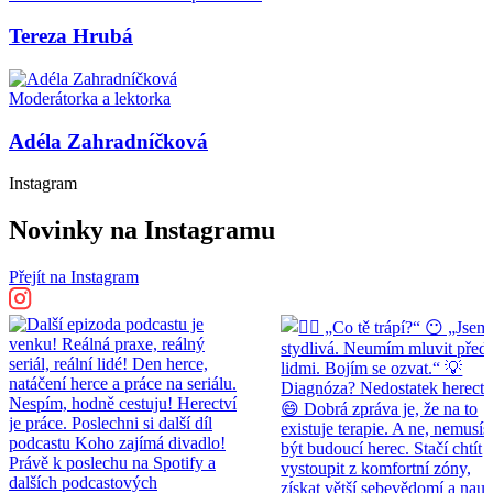
Tereza Hrubá
Moderátorka a lektorka
Adéla Zahradníčková
Instagram
Novinky na Instagramu
Přejít na Instagram