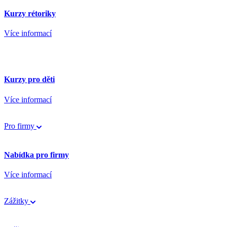
Kurzy rétoriky
Více informací
Kurzy pro děti
Více informací
Pro firmy
Nabídka pro firmy
Více informací
Zážitky