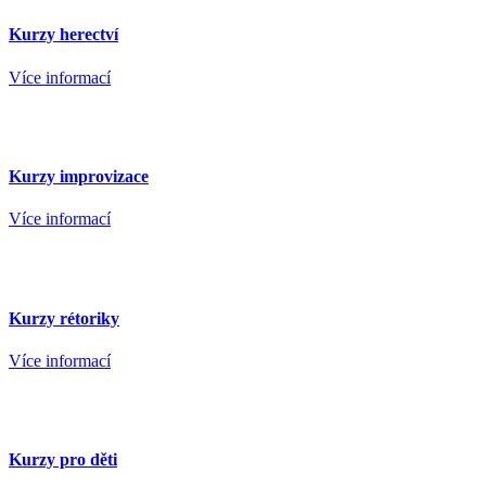
Kurzy herectví
Více informací
Kurzy improvizace
Více informací
Kurzy rétoriky
Více informací
Kurzy pro děti