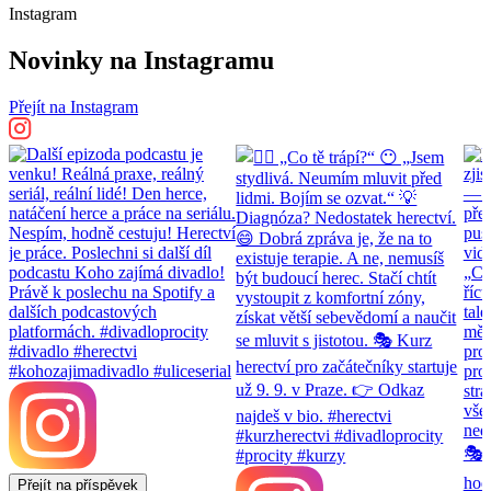
Instagram
Novinky na Instagramu
Přejít na Instagram
Přejít na příspěvek