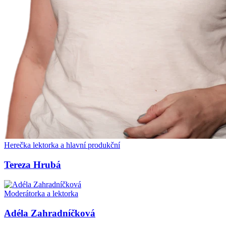
Herečka lektorka a hlavní produkční
Tereza Hrubá
Moderátorka a lektorka
Adéla Zahradníčková