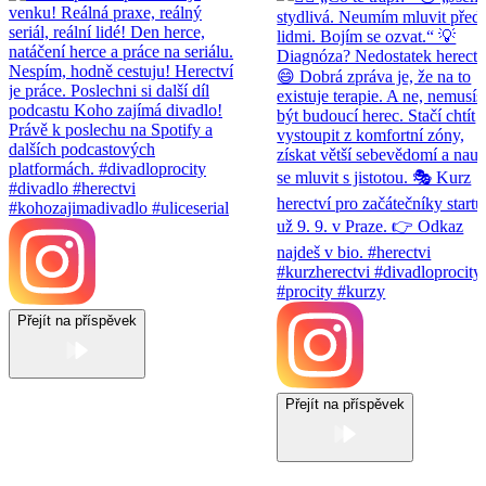
Přejít na příspěvek
Přejít na příspěvek