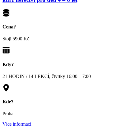
Cena?
Stojí
5900 Kč
Kdy?
21 HODIN / 14 LEKCÍ, čtvrtky 16:00–17:00
Kde?
Praha
Více informací