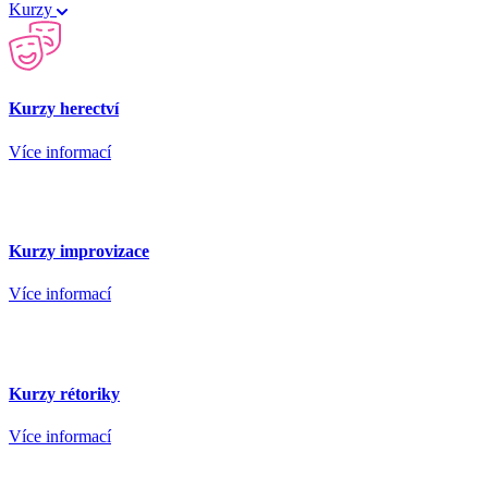
Kurzy
Kurzy herectví
Více informací
Kurzy improvizace
Více informací
Kurzy rétoriky
Více informací