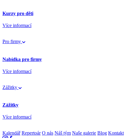
Kurzy pro děti
Více informací
Pro firmy
Nabídka pro firmy
Více informací
Zážitky
Zážitky
Více informací
Kalendář
Repertoár
O nás
Náš tým
Naše galerie
Blog
Kontakt