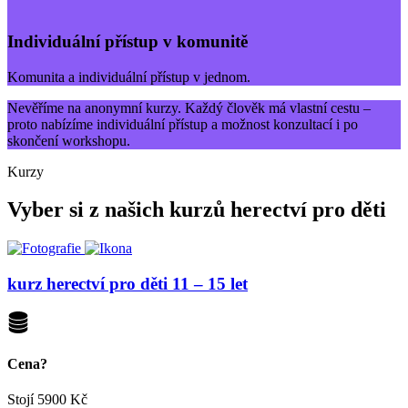
Individuální přístup v komunitě
Komunita a individuální přístup v jednom.
Nevěříme na anonymní kurzy. Každý člověk má vlastní cestu –
proto nabízíme individuální přístup a možnost konzultací i po
skončení workshopu.
Kurzy
Vyber si z našich kurzů herectví pro děti
kurz herectví pro děti 11 – 15 let
Cena?
Stojí
5900 Kč