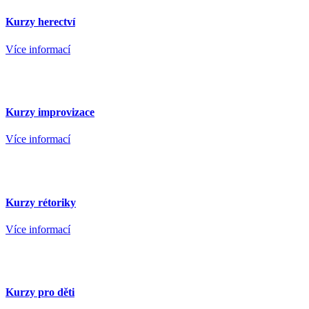
Kurzy herectví
Více informací
Kurzy improvizace
Více informací
Kurzy rétoriky
Více informací
Kurzy pro děti