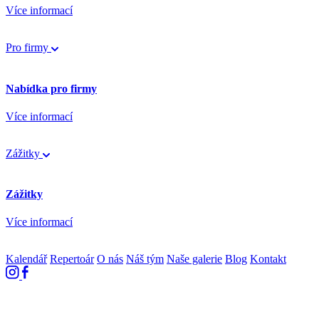
Více informací
Pro firmy
Nabídka pro firmy
Více informací
Zážitky
Zážitky
Více informací
Kalendář
Repertoár
O nás
Náš tým
Naše galerie
Blog
Kontakt