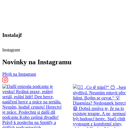
Instalajf
Instagram
Novinky na Instagramu
Přejít na Instagram