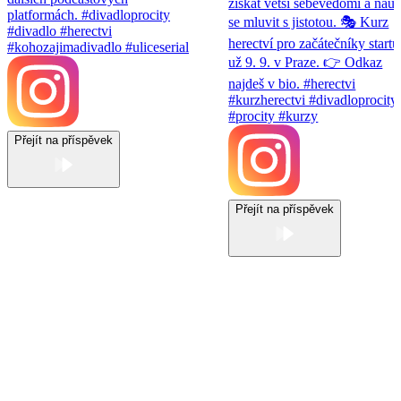
Přejít na příspěvek
Přejít na příspěvek