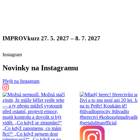
IMPROVkurz 27. 5. 2027 – 8. 7. 2027
Instagram
Novinky na Instagramu
Přejít na Instagram