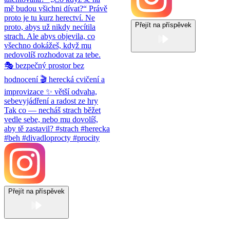
Přejít na příspěvek
Přejít na příspěvek