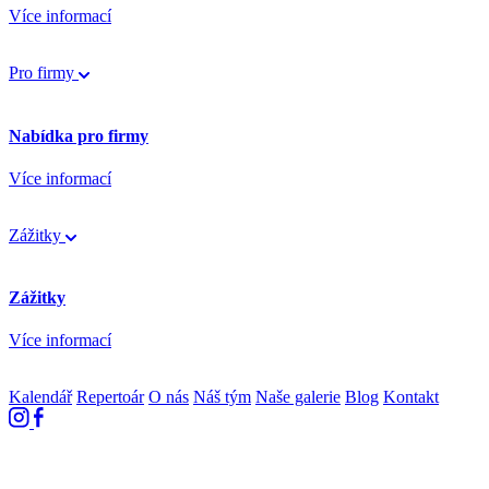
Více informací
Pro firmy
Nabídka pro firmy
Více informací
Zážitky
Zážitky
Více informací
Kalendář
Repertoár
O nás
Náš tým
Naše galerie
Blog
Kontakt