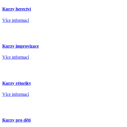
Kurzy herectví
Více informací
Kurzy improvizace
Více informací
Kurzy rétoriky
Více informací
Kurzy pro děti