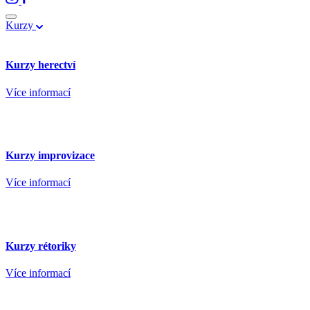
Kurzy
Kurzy herectví
Více informací
Kurzy improvizace
Více informací
Kurzy rétoriky
Více informací