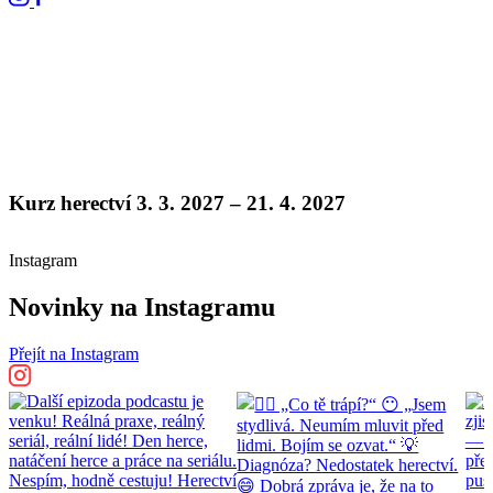
Kurz herectví 3. 3. 2027 – 21. 4. 2027
Instagram
Novinky na Instagramu
Přejít na Instagram