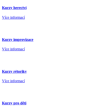
Kurzy herectví
Více informací
Kurzy improvizace
Více informací
Kurzy rétoriky
Více informací
Kurzy pro děti