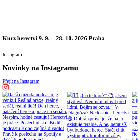
Kurz herectví 9. 9. – 28. 10. 2026 Praha
Instagram
Novinky na Instagramu
Přejít na Instagram