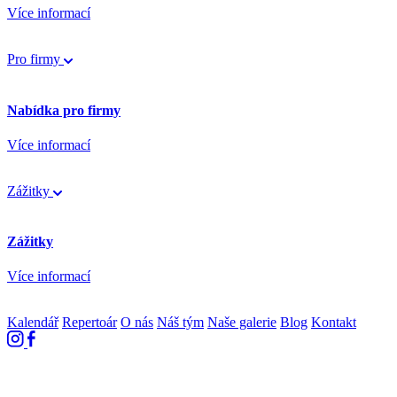
Více informací
Pro firmy
Nabídka pro firmy
Více informací
Zážitky
Zážitky
Více informací
Kalendář
Repertoár
O nás
Náš tým
Naše galerie
Blog
Kontakt