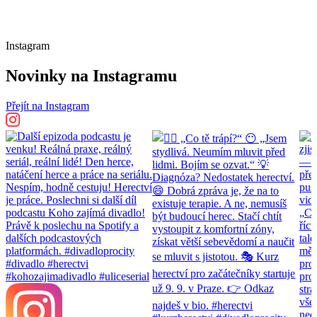
Instagram
Novinky na Instagramu
Přejít na Instagram