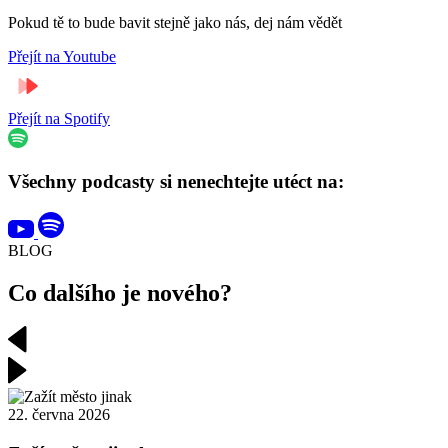
Pokud tě to bude bavit stejně jako nás, dej nám vědět
Přejít na Youtube
Přejít na Spotify
Všechny podcasty si nenechtejte utéct na:
BLOG
Co dalšího je nového?
22. června 2026
4