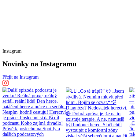
Instagram
Novinky na Instagramu
Přejít na Instagram