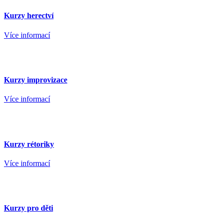
Kurzy herectví
Více informací
Kurzy improvizace
Více informací
Kurzy rétoriky
Více informací
Kurzy pro děti