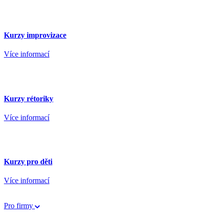
Kurzy improvizace
Více informací
Kurzy rétoriky
Více informací
Kurzy pro děti
Více informací
Pro firmy