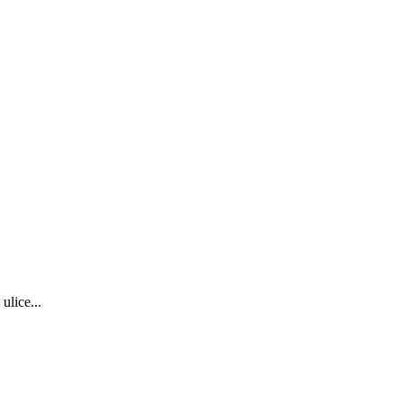
ulice...