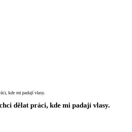
ráci, kde mi padají vlasy.
 chci dělat práci, kde mi padají vlasy.