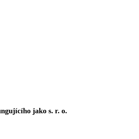
ujícího jako s. r. o.