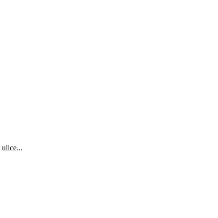
ulice...