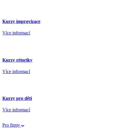
Kurzy improvizace
Více informací
Kurzy rétoriky
Více informací
Kurzy pro děti
Více informací
Pro firmy